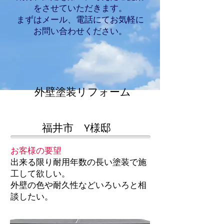
をさせていただきます。
まずはメール、電話にてお気軽に
お問い合わせください。
外壁塗装リフォーム
福井市 Y様邸
お客様の要望
​出来る限り耐用年数の長い塗装で施
工して欲しい。
​外壁の色や耐久性などいろいろと相
談したい。